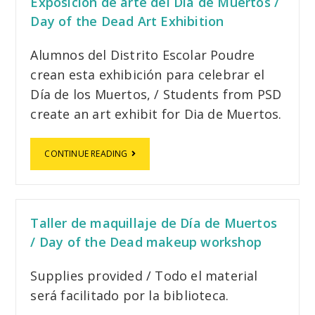
Exposición de arte del Día de Muertos /
Day of the Dead Art Exhibition
Alumnos del Distrito Escolar Poudre
crean esta exhibición para celebrar el
Día de los Muertos, / Students from PSD
create an art exhibit for Dia de Muertos.
CONTINUE READING
Taller de maquillaje de Día de Muertos
/ Day of the Dead makeup workshop
Supplies provided / Todo el material
será facilitado por la biblioteca.