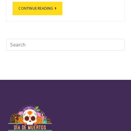
CONTINUE READING