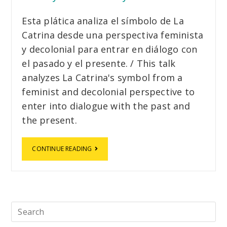
Esta plática analiza el símbolo de La
Catrina desde una perspectiva feminista
y decolonial para entrar en diálogo con
el pasado y el presente. / This talk
analyzes La Catrina's symbol from a
feminist and decolonial perspective to
enter into dialogue with the past and
the present.
CONTINUE READING