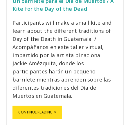
Un barrilete para el Día de Muertos / A
Kite for the Day of the Dead
Participants will make a small kite and
learn about the different traditions of
Day of the Death in Guatemala. /
Acompáñanos en este taller virtual,
impartido por la artista binacional
Jackie Amézquita, donde los
participantes harán un pequeño
barrilete mientras aprenden sobre las
diferentes tradiciones del Día de
Muertos en Guatemala.
CONTINUE READING