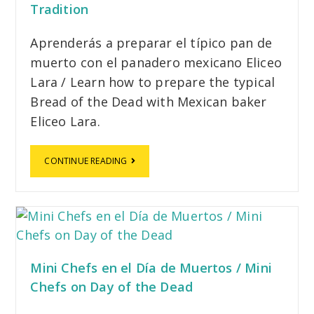
Tradition
Aprenderás a preparar el típico pan de
muerto con el panadero mexicano Eliceo
Lara / Learn how to prepare the typical
Bread of the Dead with Mexican baker
Eliceo Lara.
CONTINUE READING
Mini Chefs en el Día de Muertos / Mini
Chefs on Day of the Dead