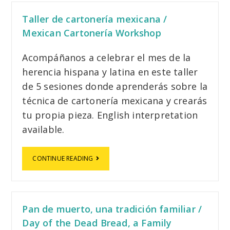
Taller de cartonería mexicana /
Mexican Cartonería Workshop
Acompáñanos a celebrar el mes de la
herencia hispana y latina en este taller
de 5 sesiones donde aprenderás sobre la
técnica de cartonería mexicana y crearás
tu propia pieza. English interpretation
available.
CONTINUE READING
Pan de muerto, una tradición familiar /
Day of the Dead Bread, a Family