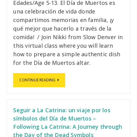
Edades/Age 5-13. El Día de Muertos es
una celebración de vida donde
compartimos memorias en familia, ¡y
qué mejor que hacerlo a través de la
comida! / Join Nikki from Slow Denver in
this virtual class where you will learn
how to prepare a simple authentic dish
for the Día de Muertos altar.
CONTINUE READING
Seguir a La Catrina: un viaje por los
símbolos del Día de Muertos –
Following La Catrina: A Journey through
the Day of the Dead Symbols