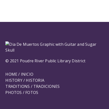
© 2021 Poudre River Public Library District
HOME / INICIO
HISTORY / HISTORIA
TRADITIONS / TRADICIONES
PHOTOS / FOTOS